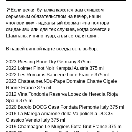
🥂Если целая бутылка кажется вам слишком
серьезным обязательством на вечер, наши
«половинки» - идеальный формат «на полтора
свидания» или для тех случаев, когда хочется и
Шампань, и пино нуар, а вы сегодня один.
В нашей винной карте всегда есть выбор:
2023 Riesling Bone Dry Germany 375 ml
2022 Loimer Pinot Noir Kamptal Austria 375 ml
2022 Les Romains Sancerre Loire France 375 ml
2023 Chateauneuf-Du-Pape Domaine Chante Cigale
Rhone France 375 ml
2012 Vina Tondonia Reserva Lopez de Heredia Rioja
Spain 375 ml
2020 Barolo DOCG Casa Fondata Piemonte Italy 375 ml
2018 La Marega Amarone della Valpolicella DOCG
Classico Veneto Italy 375 ml
2019 Champagne Le Murgiers Extra Brut France 375 ml