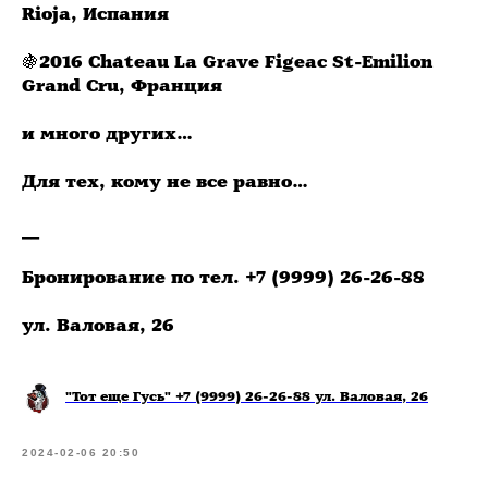
Rioja, Испания
🍇2016 Chateau La Grave Figeac St-Emilion
Grand Cru, Франция
и много других…
Для тех, кому не все равно…
__
Бронирование по тел. +7 (9999) 26-26-88
ул. Валовая, 26
"Тот еще Гусь" +7 (9999) 26-26-88 ул. Валовая, 26
2024-02-06 20:50