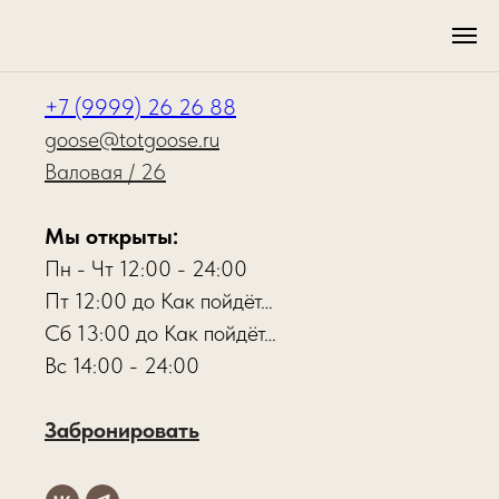
КОНТАКТЫ
+7 (9999) 26 26 88
goose@totgoose.ru
Валовая / 26
Мы открыты:
Пн - Чт 12:00 - 24:00
Пт 12:00 до Как пойдёт…
Сб 13:00 до Как пойдёт…
Вс 14:00 - 24:00
Забронировать