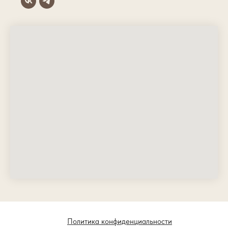
Политика конфиденциальности