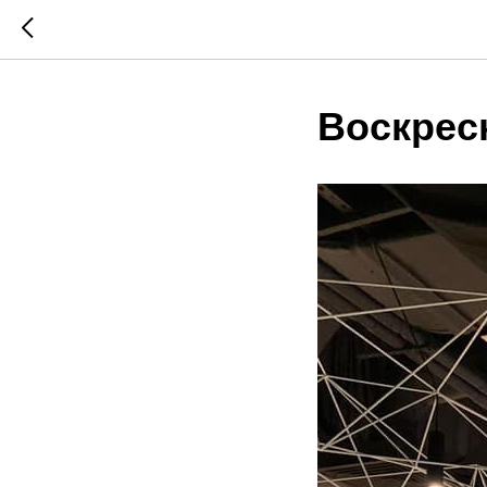
Воскрес