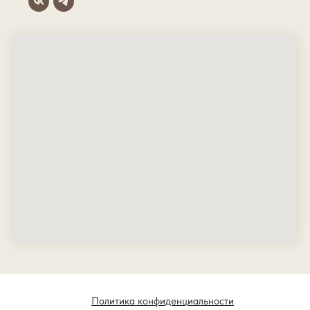
Политика конфиденциальности