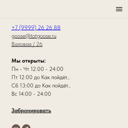
КОНТАКТЫ
+7 (9999) 26 26 88
goose@totgoose.ru
Валовая / 26
Мы открыты:
Пн - Чт 12:00 - 24:00
Пт 12:00 до Как пойдёт…
Сб 13:00 до Как пойдёт…
Вс 14:00 - 24:00
Забронировать