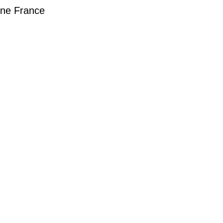
ne France