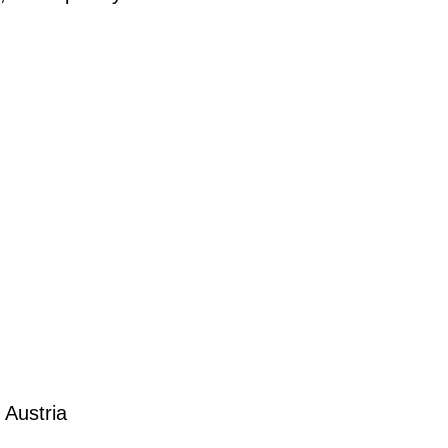
 Austria