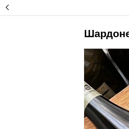
Шардоне