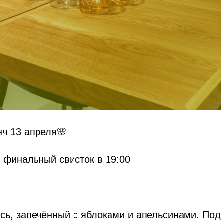
ч 13 апреля🌸
, финальный свисток в 19:00
сь, запечённый с яблоками и апельсинами. Под