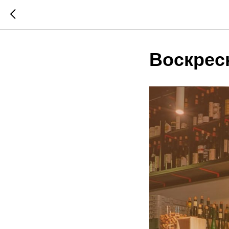
Воскрес