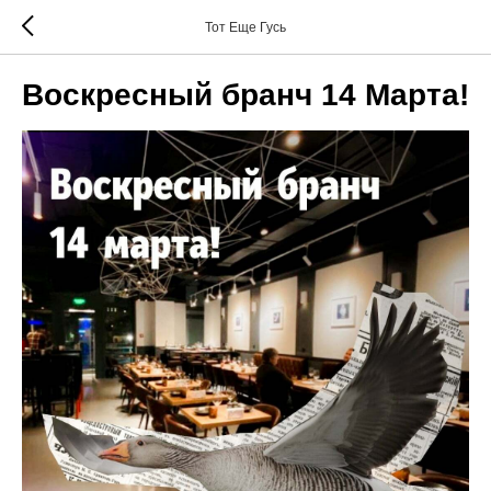
Тот Еще Гусь
Воскресный бранч 14 Марта!