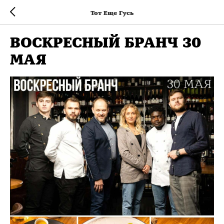
Тот Еще Гусь
ВОСКРЕСНЫЙ БРАНЧ 30
МАЯ