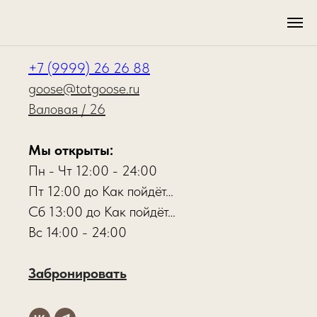
КОНТАКТЫ
+7 (9999) 26 26 88
goose@totgoose.ru
Валовая / 26
Мы открыты:
Пн - Чт 12:00 - 24:00
Пт 12:00 до Как пойдёт…
Сб 13:00 до Как пойдёт…
Вс 14:00 - 24:00
Забронировать