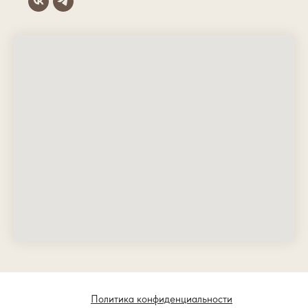
Политика конфиденциальности