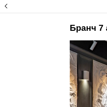
Бранч 7