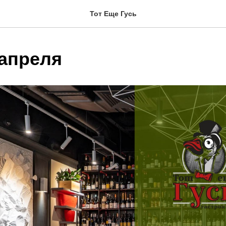
Тот Еще Гусь
 апреля