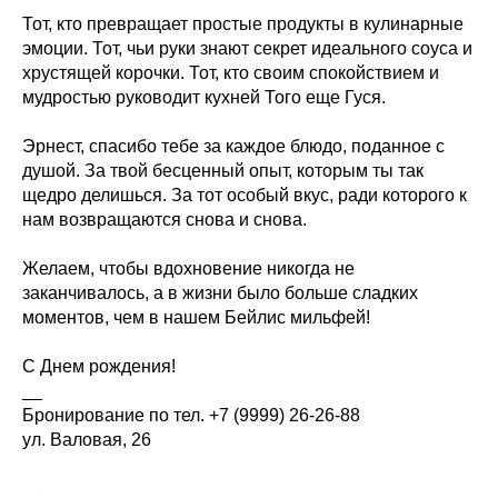
Тот, кто превращает простые продукты в кулинарные
эмоции. Тот, чьи руки знают секрет идеального соуса и
хрустящей корочки. Тот, кто своим спокойствием и
мудростью руководит кухней Того еще Гуся.
Эрнест, спасибо тебе за каждое блюдо, поданное с
душой. За твой бесценный опыт, которым ты так
щедро делишься. За тот особый вкус, ради которого к
нам возвращаются снова и снова.
Желаем, чтобы вдохновение никогда не
заканчивалось, а в жизни было больше сладких
моментов, чем в нашем Бейлис мильфей!
С Днем рождения!
__
Бронирование по тел. +7 (9999) 26-26-88
ул. Валовая, 26