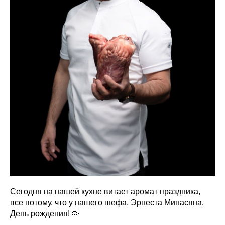
Сегодня на нашей кухне витает аромат праздника,
все потому, что у нашего шефа, Эрнеста Минасяна,
День рождения! 🥳