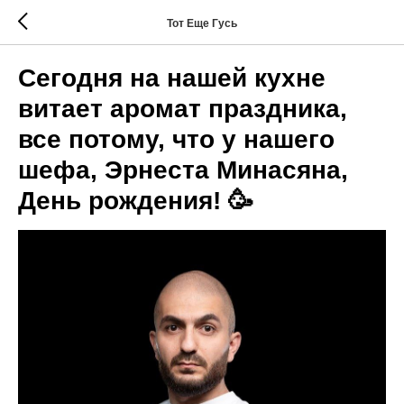
Тот Еще Гусь
Сегодня на нашей кухне
витает аромат праздника,
все потому, что у нашего
шефа, Эрнеста Минасяна,
День рождения! 🥳